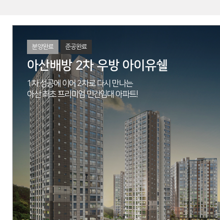
분양완료
준공완료
아산배방 2차 우방 아이유쉘
1차 성공에 이어 2차로 다시 만나는
아산 최초 프리미엄 민간임대 아파트!