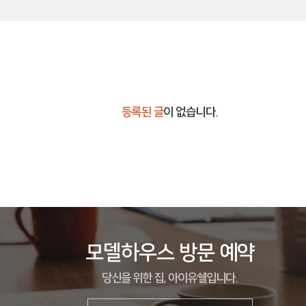
등록된 글
이 없습니다.
모델하우스 방문 예약
당신을 위한 집, 아이유쉘입니다.