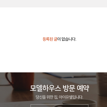
등록된 글
이 없습니다.
모델하우스 방문 예약
당신을 위한 집, 아이유쉘입니다.