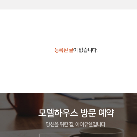
등록된 글
이 없습니다.
모델하우스 방문 예약
당신을 위한 집, 아이유쉘입니다.