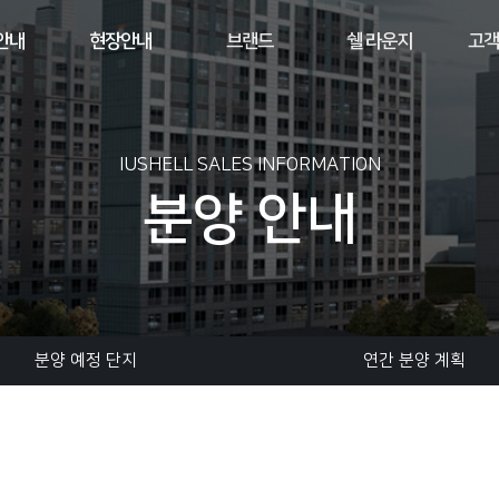
안내
현장안내
브랜드
쉘 라운지
고객
IUSHELL SALES INFORMATION
분양 안내
분양 예정 단지
연간 분양 계획