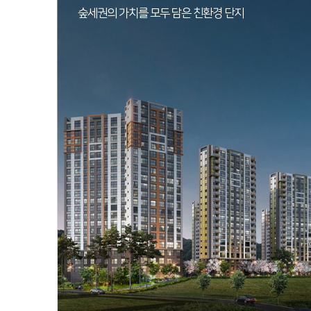
숲세권의 가치를 모두 담은 친환경 단지