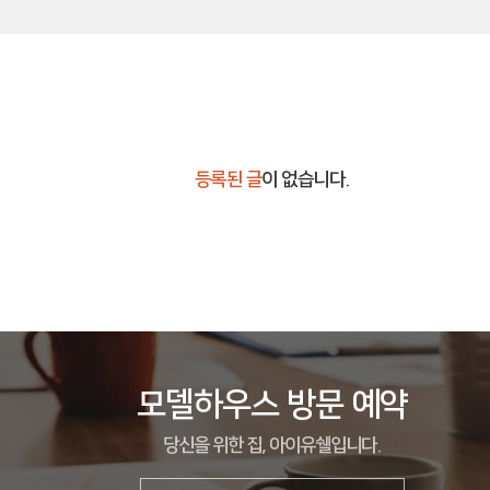
등록된 글
이 없습니다.
모델하우스 방문 예약
당신을 위한 집, 아이유쉘입니다.