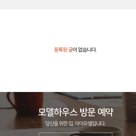
등록된 글
이 없습니다.
모델하우스 방문 예약
당신을 위한 집, 아이유쉘입니다.