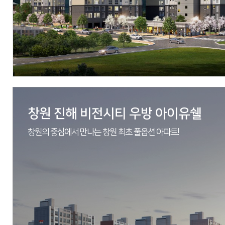
창원 진해 비전시티 우방 아이유쉘
창원의 중심에서 만나는 창원 최초 풀옵션 아파트!