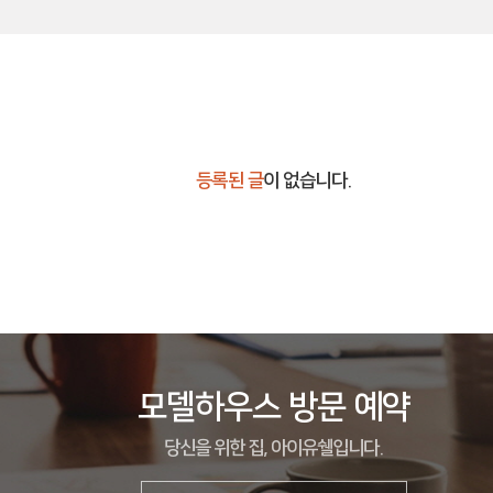
등록된 글
이 없습니다.
모델하우스 방문 예약
당신을 위한 집, 아이유쉘입니다.