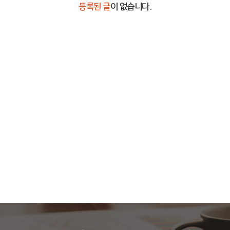
등록된 글
이 없습니다.