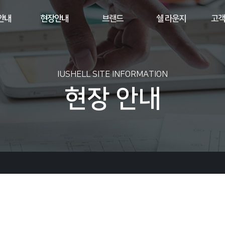
안내
현장안내
브랜드
쉘 라운지
고객
IUSHELL SITE INFORMATION
현장 안내